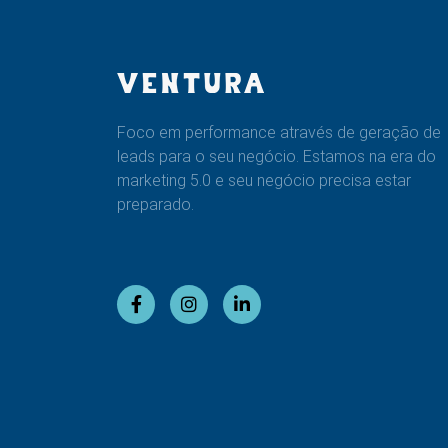
Foco em performance através de geração de
leads para o seu negócio. Estamos na era do
marketing 5.0 e seu negócio precisa estar
preparado.