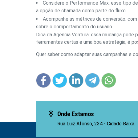
Considere o Performance Max: esse tipo de 
a opção de chamada como parte do fluxo.
Acompanhe as métricas de conversão: com os
sobre o comportamento do usuário.
Dica da Agência Ventura: essa mudança pode p
ferramentas certas e uma boa estratégia, é po
Quer saber como adaptar suas campanhas e co
Onde Estamos
Rua Luiz Afonso, 234 - Cidade Baixa.