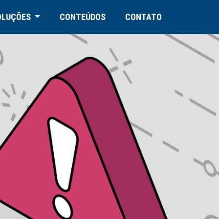
OLUÇÕES
CONTEÚDOS
CONTATO