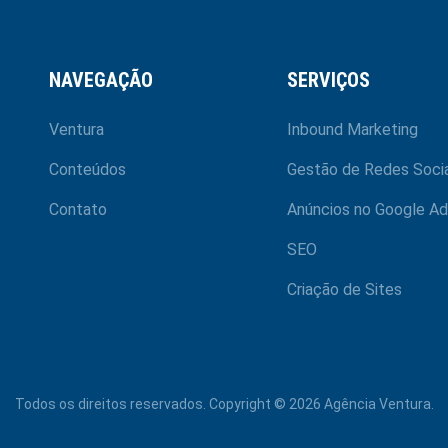
NAVEGAÇÃO
SERVIÇOS
Ventura
Inbound Marketing
Conteúdos
Gestão de Redes Socia
Contato
Anúncios no Google Ad
SEO
Criação de Sites
Todos os direitos reservados. Copyright © 2026 Agência Ventura.