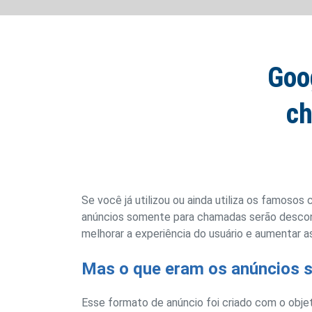
Goo
ch
Se você já utilizou ou ainda utiliza os famosos 
anúncios somente para chamadas serão descont
melhorar a experiência do usuário e aumentar a
Mas o que eram os anúncios 
Esse formato de anúncio foi criado com o objeti