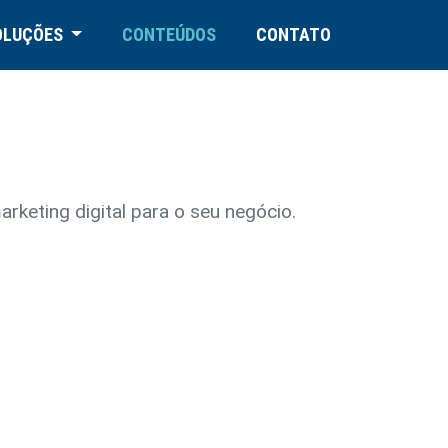
OLUÇÕES
CONTEÚDOS
CONTATO
rketing digital para o seu negócio.