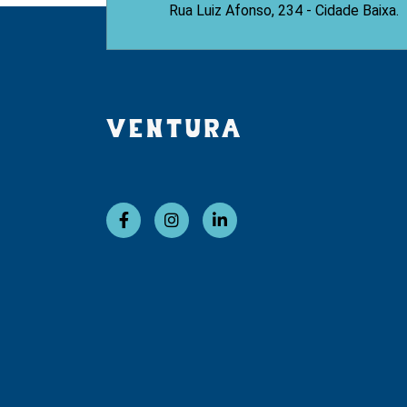
Rua Luiz Afonso, 234 - Cidade Baixa.