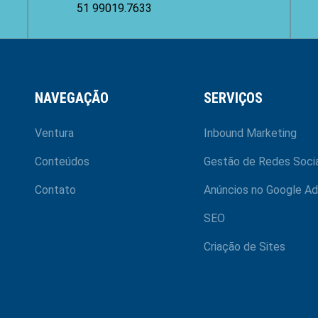
51 99019.7633
NAVEGAÇÃO
SERVIÇOS
Ventura
Inbound Marketing
Conteúdos
Gestão de Redes Socia
Contato
Anúncios no Google Ad
SEO
Criação de Sites