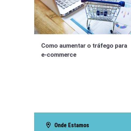
Como aumentar o tráfego para
e-commerce
Onde Estamos